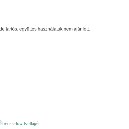
e tartós, együttes használatuk nem ajánlott.