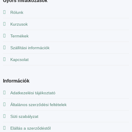
Gyors hivatkozások
Rólunk
Kurzusok
Termékek
Szállítási információk
Kapcsolat
Információk
Adatkezelési tájékoztató
Általános szerződési feltételek
Süti szabályzat
Elállás a szerződéstől