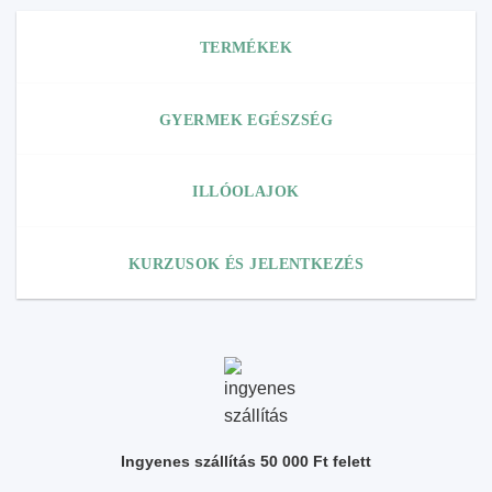
TERMÉKEK
GYERMEK EGÉSZSÉG
ILLÓOLAJOK
KURZUSOK ÉS JELENTKEZÉS
Ingyenes szállítás 50 000 Ft felett