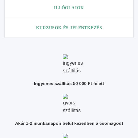
ILLÓOLAJOK
KURZUSOK ÉS JELENTKEZÉS
Ingyenes szállítás 50 000 Ft felett
Akár 1-2 munkanapon belül kezedben a csomagod!