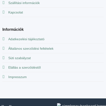
Szállítási információk
Kapcsolat
Információk
Adatkezelési tájékoztató
Általános szerződési feltételek
Süti szabályzat
Elállás a szerződéstől
Impresszum