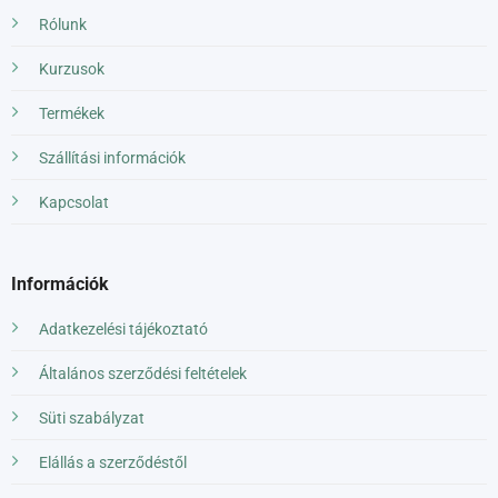
Rólunk
Kurzusok
Termékek
Szállítási információk
Kapcsolat
Információk
Adatkezelési tájékoztató
Általános szerződési feltételek
Süti szabályzat
Elállás a szerződéstől