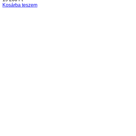
Kosárba teszem