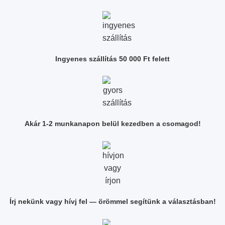
Ingyenes szállítás 50 000 Ft felett
Akár 1-2 munkanapon belül kezedben a csomagod!
Írj nekünk vagy hívj fel — örömmel segítünk a választásban!