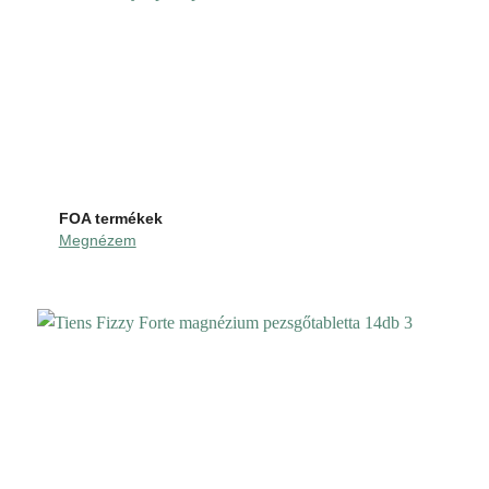
FOA termékek
Megnézem