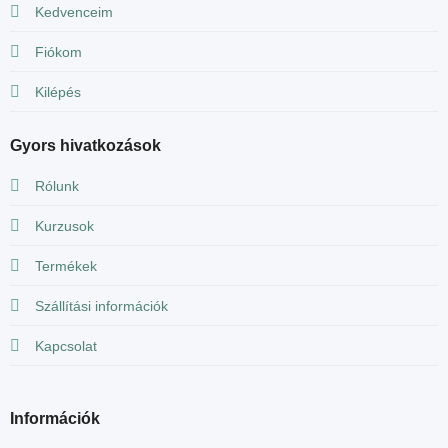
Kedvenceim
Fiókom
Kilépés
Gyors hivatkozások
Rólunk
Kurzusok
Termékek
Szállítási információk
Kapcsolat
Információk