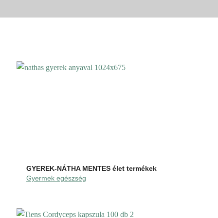
GYEREK-NÁTHA MENTES élet termékek
Gyermek egészség