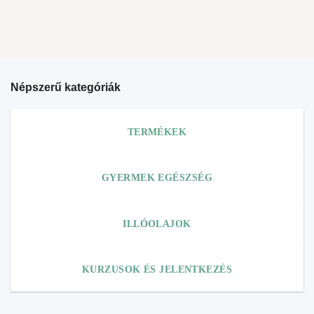
Népszerű kategóriák
TERMÉKEK
GYERMEK EGÉSZSÉG
ILLÓOLAJOK
KURZUSOK ÉS JELENTKEZÉS