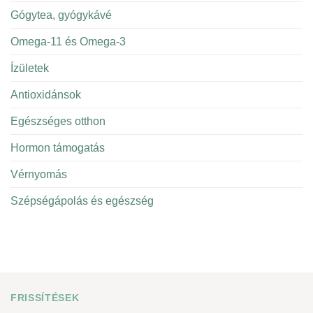
Gógytea, gyógykávé
Omega-11 és Omega-3
Ízületek
Antioxidánsok
Egészséges otthon
Hormon támogatás
Vérnyomás
Szépségápolás és egészség
FRISSÍTÉSEK