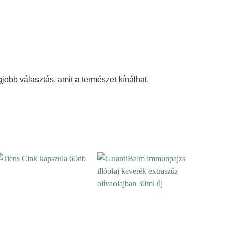
obb választás, amit a természet kínálhat.