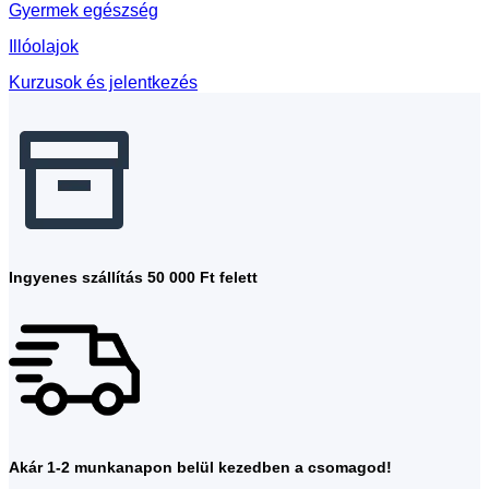
Gyermek egészség
Illóolajok
Kurzusok és jelentkezés
Ingyenes szállítás 50 000 Ft felett
Akár 1-2 munkanapon belül kezedben a csomagod!