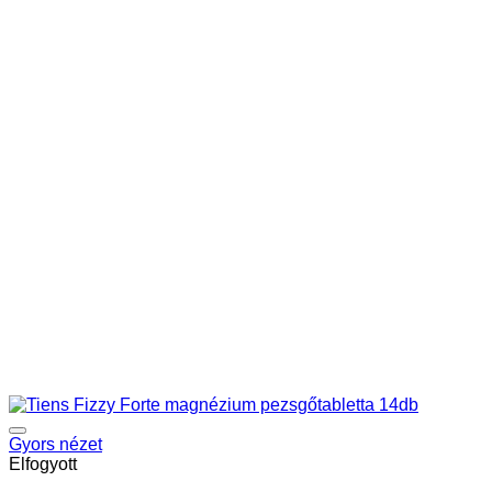
Gyors nézet
Elfogyott