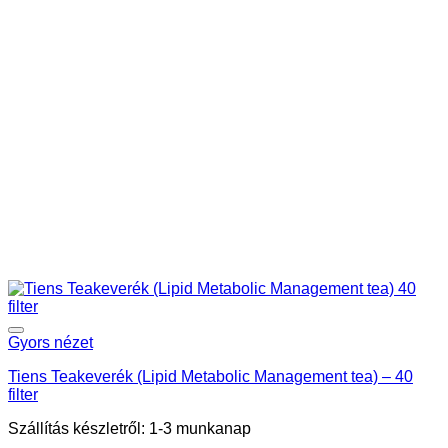
Gyors nézet
Tiens Teakeverék (Lipid Metabolic Management tea) – 40
filter
Szállítás készletről: 1-3 munkanap