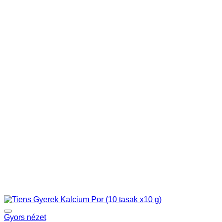
Gyors nézet