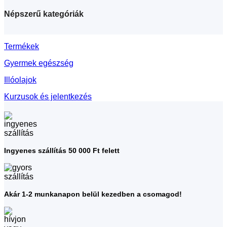
Népszerű kategóriák
Termékek
Gyermek egészség
Illóolajok
Kurzusok és jelentkezés
Ingyenes szállítás 50 000 Ft felett
Akár 1-2 munkanapon belül kezedben a csomagod!