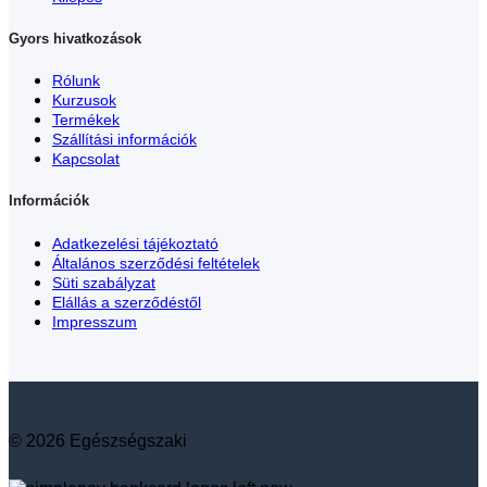
Gyors hivatkozások
Rólunk
Kurzusok
Termékek
Szállítási információk
Kapcsolat
Információk
Adatkezelési tájékoztató
Általános szerződési feltételek
Süti szabályzat
Elállás a szerződéstől
Impresszum
© 2026 Egészségszaki