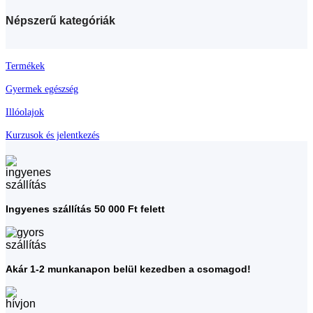
Népszerű kategóriák
Termékek
Gyermek egészség
Illóolajok
Kurzusok és jelentkezés
Ingyenes szállítás 50 000 Ft felett
Akár 1-2 munkanapon belül kezedben a csomagod!