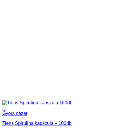
Gyors nézet
Tiens Spirulina kapszula – 100db