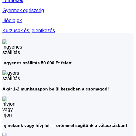
Termékek
Gyermek egészség
Illóolajok
Kurzusok és jelentkezés
Ingyenes szállítás 50 000 Ft felett
Akár 1-2 munkanapon belül kezedben a csomagod!
Írj nekünk vagy hívj fel — örömmel segítünk a választásban!