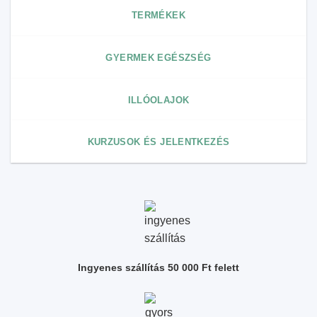
TERMÉKEK
GYERMEK EGÉSZSÉG
ILLÓOLAJOK
KURZUSOK ÉS JELENTKEZÉS
Ingyenes szállítás 50 000 Ft felett