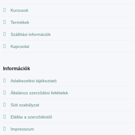
Kurzusok
Termékek
Szállítási információk
Kapcsolat
Információk
Adatkezelési tájékoztató
Általános szerződési feltételek
Süti szabályzat
Elállás a szerződéstől
Impresszum