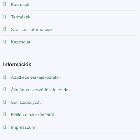
Kurzusok
Termékek
Szállítási információk
Kapcsolat
Információk
Adatkezelési tájékoztató
Általános szerződési feltételek
Süti szabályzat
Elállás a szerződéstől
Impresszum