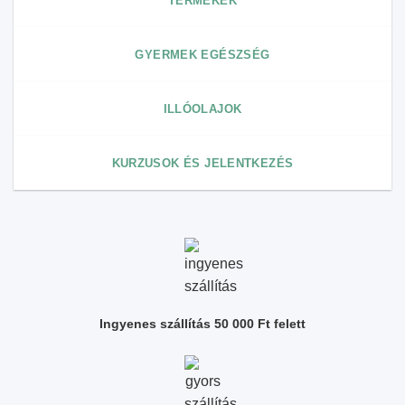
TERMÉKEK
GYERMEK EGÉSZSÉG
ILLÓOLAJOK
KURZUSOK ÉS JELENTKEZÉS
Ingyenes szállítás 50 000 Ft felett