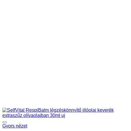
Gyors nézet